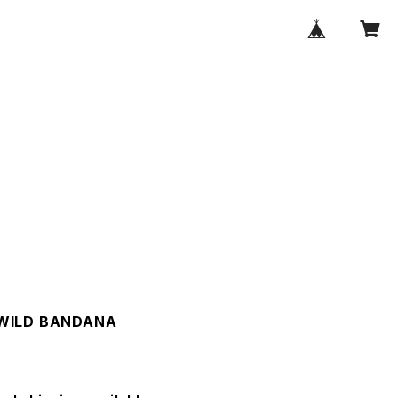
ILD BANDANA