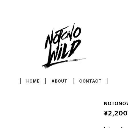
HOME
ABOUT
CONTACT
NOTONOW
¥2,200