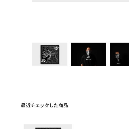
最近チェックした商品