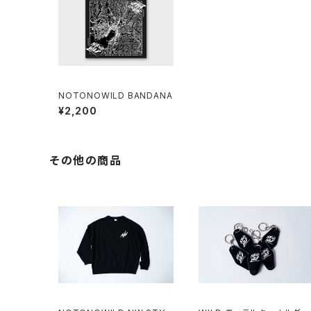
NOTONOWILD BANDANA
¥2,200
その他の商品