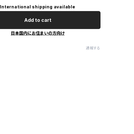
International shipping available
Add to cart
日本国内にお住まいの方向け
通報する