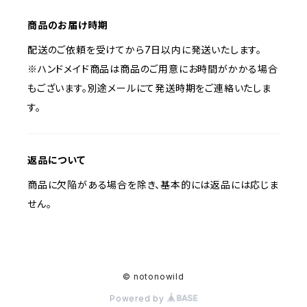
商品のお届け時期
配送のご依頼を受けてから7日以内に発送いたします。
※ハンドメイド商品は商品のご用意にお時間がかかる場合
もございます。別途メールにて発送時期をご連絡いたしま
す。
返品について
商品に欠陥がある場合を除き、基本的には返品には応じま
せん。
© notonowild
Powered by