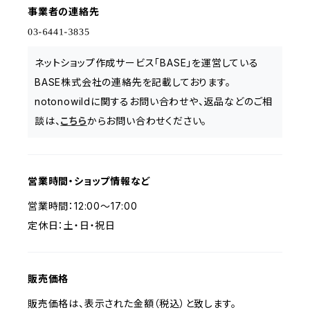
事業者の連絡先
ネットショップ作成サービス「BASE」を運営している
BASE株式会社の連絡先を記載しております。
notonowildに関するお問い合わせや、返品などのご相
談は、
こちら
からお問い合わせください。
営業時間・ショップ情報など
営業時間：12:00〜17:00
定休日：土・日・祝日
販売価格
販売価格は、表示された金額（税込）と致します。