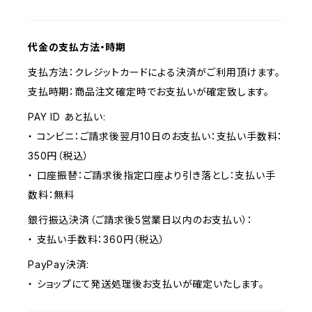
代金の支払方法・時期
支払方法：クレジットカードによる決済がご利用頂けます。
支払時期：商品注文確定時でお支払いが確定致します。
PAY ID あと払い:
・ コンビニ：ご請求後翌月10日のお支払い：支払い手数料：
350円（税込）
・ 口座振替：ご請求後指定口座より引き落とし：支払い手
数料：無料
銀行振込決済（ご請求後5営業日以内のお支払い）：
・ 支払い手数料：360円（税込）
PayPay決済:
・ ショップにて発送処理後お支払いが確定いたします。