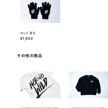
WILD 軍手
¥1,650
その他の商品