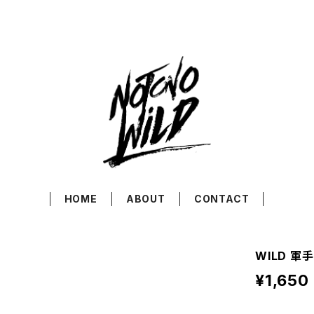
HOME
ABOUT
CONTACT
WILD 軍手
¥1,650