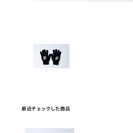
最近チェックした商品